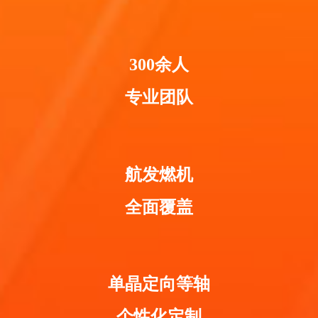
300余人
专业团队
航发燃机
全面覆盖
单晶定向等轴
个性化定制